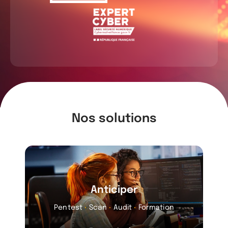
Nos solutions
Anticiper
Pentest
Scan
Audit
Formation