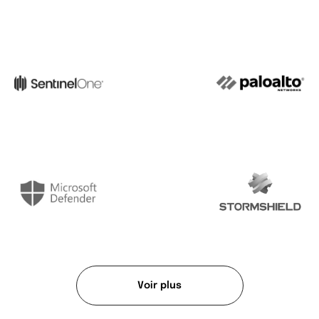
Voir plus