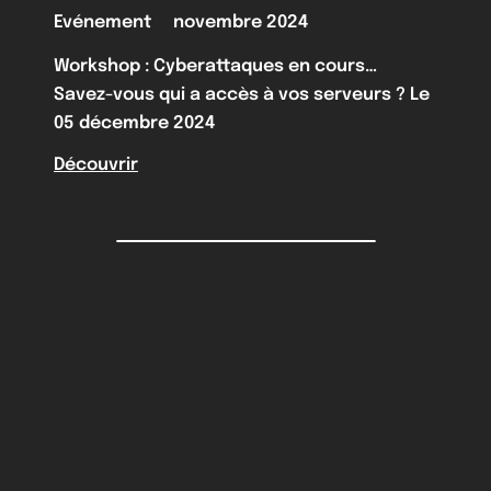
Evénement
novembre 2024
Workshop : Cyberattaques en cours…
Savez-vous qui a accès à vos serveurs ? Le
05 décembre 2024
Découvrir