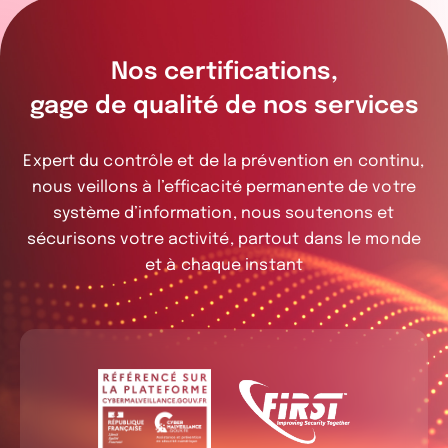
Nos certifications,
gage de qualité de nos services
Expert du contrôle et de la prévention en continu,
nous veillons à l’efficacité permanente de votre
système d’information, nous soutenons et
sécurisons votre activité, partout dans le monde
et à chaque instant