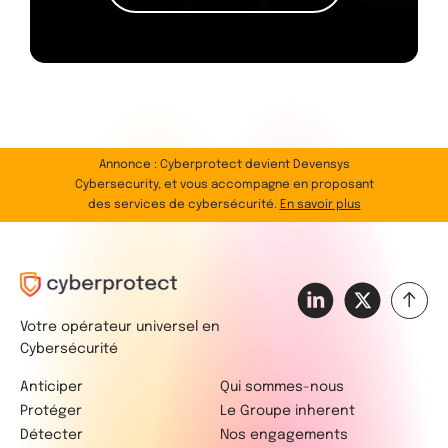
Annonce : Cyberprotect devient Devensys
Cybersecurity, et vous accompagne en proposant
des services de cybersécurité.
En savoir plus
Votre opérateur universel en
Cybersécurité
Anticiper
Qui sommes-nous
Protéger
Le Groupe inherent
Détecter
Nos engagements