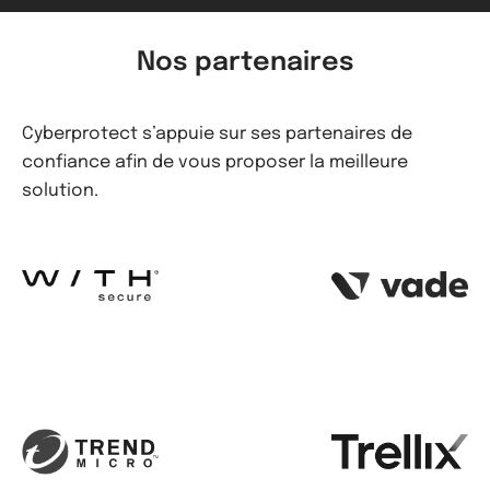
Nos partenaires
Cyberprotect s’appuie sur ses partenaires de
confiance afin de vous proposer la meilleure
solution.