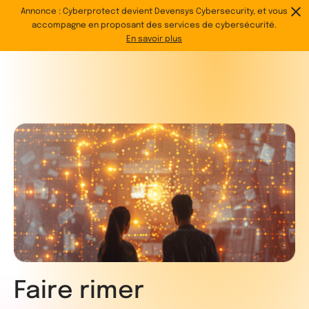
Annonce : Cyberprotect devient Devensys Cybersecurity, et vous
@
accompagne en proposant des services de cybersécurité.
En savoir plus
Faire rimer