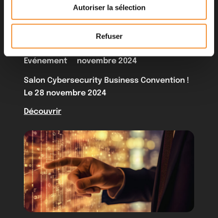
Autoriser la sélection
Refuser
Evénement
novembre 2024
Salon Cybersecurity Business Convention !
Le 28 novembre 2024
Découvrir