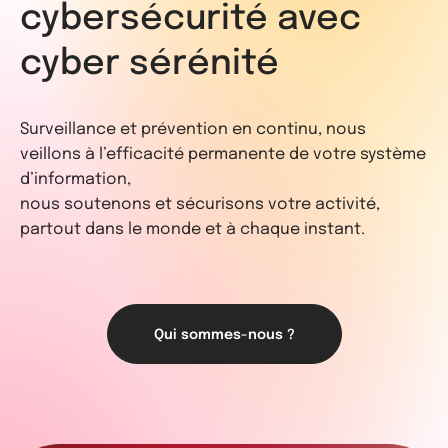
cybersécurité avec
cyber sérénité
Surveillance et prévention en continu, nous
veillons à l’efficacité permanente de votre système
d’information,
nous soutenons et sécurisons votre activité,
partout dans le monde et à chaque instant.
Qui sommes-nous ?