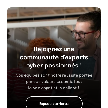
Rejoignez une
communauté d'experts
cyber passionnés !
Nos équipes sont notre réussite portée
par des valeurs essentielles :
le bon esprit et le collectif.
Espace carrières